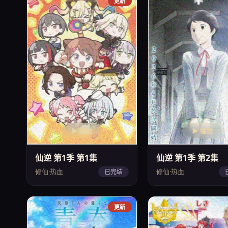
更新
▶ 播放
▶ 播放
仙逆 第1季 第1集
仙逆 第1季 第2集
修仙·热血
修仙·热血
已完结
更新