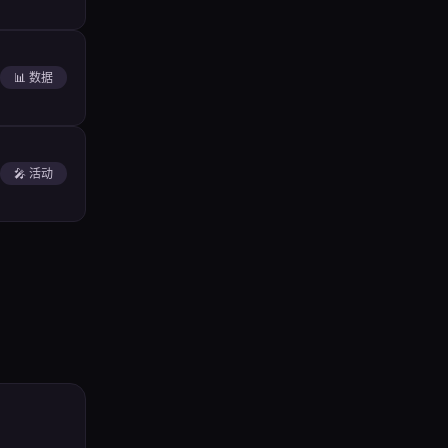
📊 数据
🎤 活动