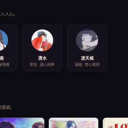
深入人心。
南
清水
凌天候
神秘强者
挚友 · 道心纯粹
宿敌 · 野心勃勃
觉震撼。