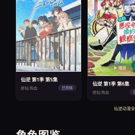
▶ 播放
▶ 播放
仙逆 第1季 第5集
仙逆 第1季 第6集
修仙·热血
已完结
修仙·热血
仙逆动漫全