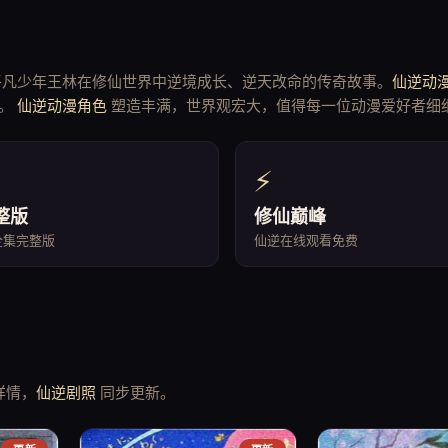
凡少年王林在修仙世界中逆境成长、逆天改命的传奇故事。
仙逆动
作。
仙逆动漫角色
塑造丰满，世界观宏大，值得每一位动漫爱好者细
⚡
整版
修仙巅峰
全集完整版
仙逆在线观看免费
详情，
仙逆剧照
同步更新。