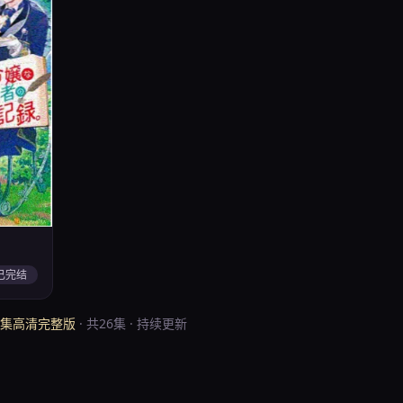
已完结
集高清完整版
· 共26集 · 持续更新