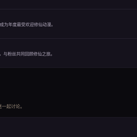
，成为年度最受欢迎修仙动漫。
，与粉丝共同回顾修仙之旅。
迷一起讨论。