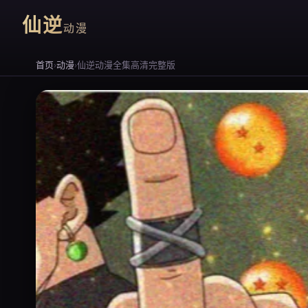
仙逆
动漫
首页
›
动漫
›
仙逆动漫全集高清完整版