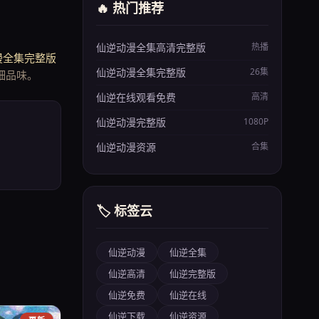
🔥 热门推荐
仙逆动漫全集高清完整版
热播
漫全集完整版
仙逆动漫全集完整版
26集
细品味。
仙逆在线观看免费
高清
仙逆动漫完整版
1080P
仙逆动漫资源
合集
🏷️ 标签云
仙逆动漫
仙逆全集
仙逆高清
仙逆完整版
仙逆免费
仙逆在线
仙逆下载
仙逆资源