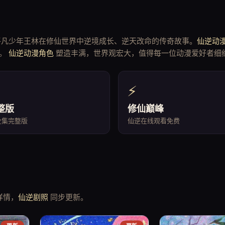
凡少年王林在修仙世界中逆境成长、逆天改命的传奇故事。
仙逆动
作。
仙逆动漫角色
塑造丰满，世界观宏大，值得每一位动漫爱好者细
⚡
整版
修仙巅峰
全集完整版
仙逆在线观看免费
详情，
仙逆剧照
同步更新。