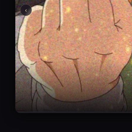
‹
仙逆动漫全集完整
仙逆动漫全集完整版高清资源，修仙迷必看经典之作
✨ 高分推荐