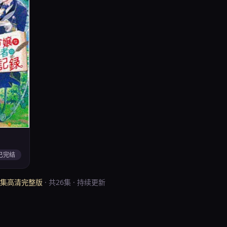
已完结
集高清完整版
· 共26集 · 持续更新