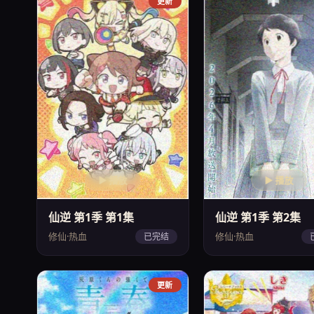
更新
▶ 播放
▶ 播放
仙逆 第1季 第1集
仙逆 第1季 第2集
修仙·热血
修仙·热血
已完结
更新