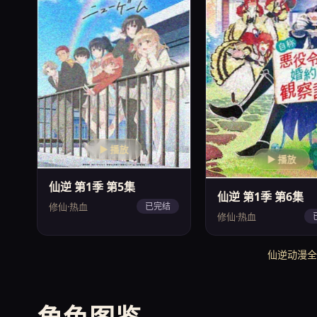
▶ 播放
▶ 播放
仙逆 第1季 第5集
仙逆 第1季 第6集
修仙·热血
已完结
修仙·热血
仙逆动漫全