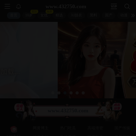
仙逆
动漫
首页
关于
剧集
角色
剧照
资讯
留言
首页
›
动漫
›
仙逆动漫全集高清完整版